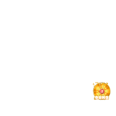
有通过持续努力和不断提升自身能力，才能为未来打
下坚实基础。
与此同时，他还强调了持续学习的重要性。在篮球这
个快速变化的领域里，新战术、新理念层出不穷。他
希望能够借助于自身经验，把这些新知识传递给年轻
球员，从而帮助整个团队提升竞争力。而这也是推动
自己不断前进的重要动力之一。
最后，霍勒迪相信，通过与现有球队共同成长，可以
开创更加辉煌的新篇章。因此，他非常期待能够留下
来，为这个梦想付诸实践，同时也期待看到其他成员
一起迈向成功之路，共享荣誉与成就。
总结：