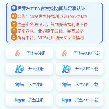
手机App
网页版
霍勒迪表达留队愿望希望参与
球队建设与成长不喜欢被交易
2026-06-12 01:14
57 次阅读
首页
/
体育看点