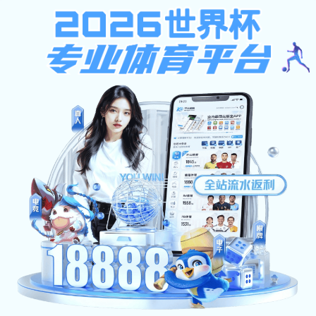
注册入口
IM官方网站
APP与网页版入口
｜畅享全球体育赛事与数据服
务
欢迎访问
IM官方网站
，提供全面覆盖足球、篮
球、电竞等项目的赛事资讯与数据内容， 支持
APP下载
与
网页使用
，每日同步更新千场比
赛，聚焦热门体育内容， 助您轻松获取赛事动
态，掌握比赛节奏。