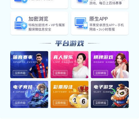
在激烈竞争中找到乐趣。虽然有些粉丝对此持不同意
见，但对于大多数人来说，这样的小插曲反而增添了
比赛之外的话题性。
2、琼阿梅尼进球的重要性
琼阿梅尼作为年轻的新星，其职业生涯正处于上升
期。在最近的一场比赛中，他以一记精彩绝伦的进球
打破僵局，为球队带来了至关重要的一分。这一进球
不仅提升了他的个人信心，也让他在球队中的地位愈
加稳固。
此外，琼阿梅尼所展现出的技术水平和心理素质给众
多年轻球员树立了榜样。他用实际行动证明，只要努
力训练，就能够在顶级联赛中脱颖而出。这样的表现
必将吸引更多关注，并推动其他年轻人才追求自己的