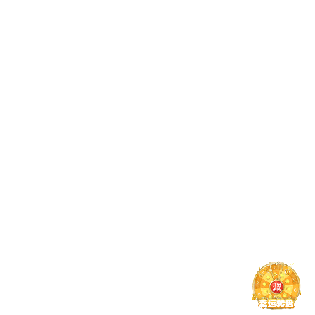
方式调侃两队，将可能导致双方在心理上产生抵触，
从而进一步加深两支豪门之间的矛盾。不过，也有部
分分析人士认为，这种互动其实是健康且必要的一部
分，使得联赛更加生动有趣。
另外，对于年轻运动员而言，他们如何应对这些舆论
也是一个重要课题。像琼阿梅尼这样的年轻明星必须
学会处理外界压力，在关键时刻保持冷静。而这不仅
关乎个人发展，也关乎整个俱乐部未来走向。因此，
加强心态管理显得尤为重要。
最后，无论外界评论如何变化，两队都应该专注于自
身发展，不断提高竞技水平。同时，通过良好的沟通
机制来缓解内部压力，也是确保球队长期稳定发展的
关键所在。在这样复杂多变的大环境下，各方只有共