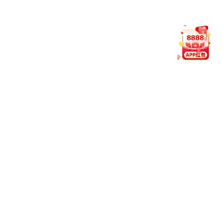
法国足协主席强调关注国际局势但坚决不
在当今全球化的背景下，国际局势的变化对各个国家和组织
都造成了深...
2026-06-06