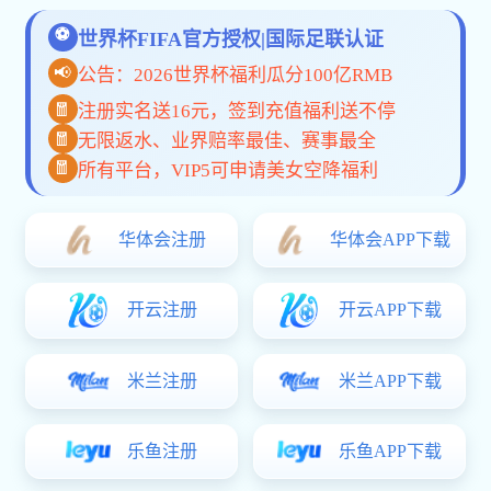
手机App
网页版
科克希望与马竞续约一年尤文
转会并非热门选择
2026-06-15 01:24
61 次阅读
首页
/
体育看点