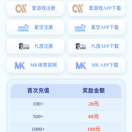
在近期的足球赛季中，曼联的表现引发了广泛讨论，
特别是在阿莫林执教期间的平淡成绩与卡里克时期场
均得分大幅提升之间的对比。阿莫林接手球队后，虽
然面对不少挑战，却未能实现预期中的突破，球队战
绩波动。而在卡里克担任临时主教练期间，他通过灵
活的战术安排和良好的团队氛围，使得曼联在比赛中
展现出更强的竞争力与得分能力。本文将从四个方面
详细分析曼联在阿莫林执教期间的表现，以及卡里克
时期所取得的显著进步，包括战术变化、球员状态、
团队氛围及后勤支持等因素，从而揭示这两个时期之