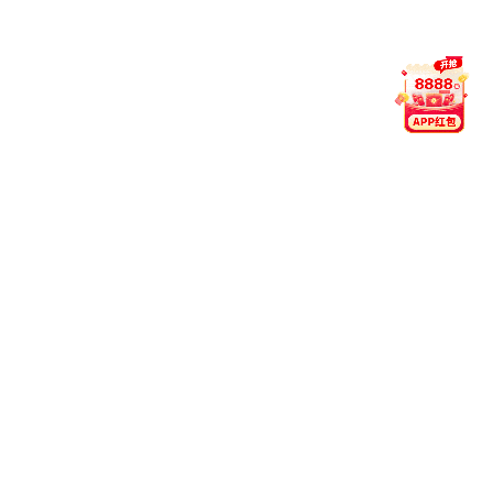
谢尔基谈足球的浪漫与现实：运动不应失去
本文围绕“谢尔基谈足球的浪漫与现实”这一主题，探讨了足球
运动中...
2026-07-05