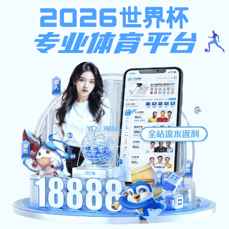
注册入口
IM官方网站
APP与网页版入口
｜畅享全球体育赛事与数据服
务
欢迎访问
IM官方网站
，提供全面覆盖足球、篮
球、电竞等项目的赛事资讯与数据内容， 支持
APP下载
与
网页使用
，每日同步更新千场比
赛，聚焦热门体育内容， 助您轻松获取赛事动
态，掌握比赛节奏。