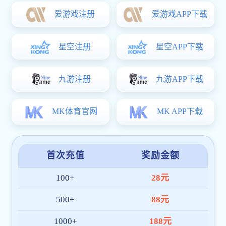
马里国家队近日正式任命葡萄牙教练安东尼·达席尔瓦
为新任主帅，这一决定在足球界引起了广泛关注。作
为一名富有经验的教练，达席尔瓦将带领马里国家队
迎接未来的挑战。本文将从四个方面详细阐述这一任
命的意义、达席尔瓦的背景、对球队发展的影响以及
未来展望。通过这些内容，我们可以更深入地理解这
一决策对于马里国家队的重要性，以及其在国际足球
舞台上的潜力和机遇。
1、任命的背景与意义
马里国家队在过去几年中经历了多次教练更替，成绩